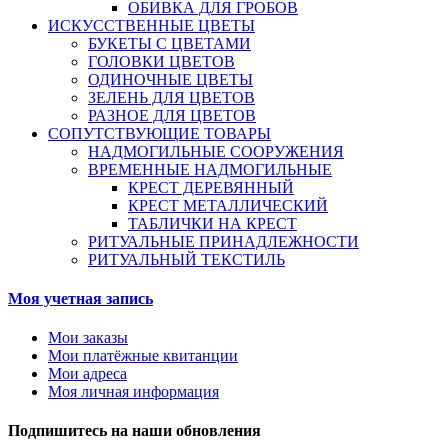
ОБИВКА ДЛЯ ГРОБОВ
ИСКУССТВЕННЫЕ ЦВЕТЫ
БУКЕТЫ С ЦВЕТАМИ
ГОЛОВКИ ЦВЕТОВ
ОДИНОЧНЫЕ ЦВЕТЫ
ЗЕЛЕНЬ ДЛЯ ЦВЕТОВ
РАЗНОЕ ДЛЯ ЦВЕТОВ
СОПУТСТВУЮЩИЕ ТОВАРЫ
НАДМОГИЛЬНЫЕ СООРУЖЕНИЯ
ВРЕМЕННЫЕ НАДМОГИЛЬНЫЕ
КРЕСТ ДЕРЕВЯННЫЙ
КРЕСТ МЕТАЛЛИЧЕСКИЙ
ТАБЛИЧКИ НА КРЕСТ
РИТУАЛЬНЫЕ ПРИНАДЛЕЖНОСТИ
РИТУАЛЬНЫЙ ТЕКСТИЛЬ
Моя учетная запись
Мои заказы
Мои платёжные квитанции
Мои адреса
Моя личная информация
Подпишитесь на наши обновления