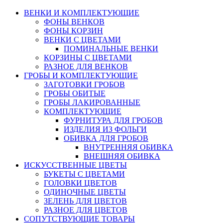
ВЕНКИ И КОМПЛЕКТУЮЩИЕ
ФОНЫ ВЕНКОВ
ФОНЫ КОРЗИН
ВЕНКИ С ЦВЕТАМИ
ПОМИНАЛЬНЫЕ ВЕНКИ
КОРЗИНЫ С ЦВЕТАМИ
РАЗНОЕ ДЛЯ ВЕНКОВ
ГРОБЫ И КОМПЛЕКТУЮЩИЕ
ЗАГОТОВКИ ГРОБОВ
ГРОБЫ ОБИТЫЕ
ГРОБЫ ЛАКИРОВАННЫЕ
КОМПЛЕКТУЮЩИЕ
ФУРНИТУРА ДЛЯ ГРОБОВ
ИЗДЕЛИЯ ИЗ ФОЛЬГИ
ОБИВКА ДЛЯ ГРОБОВ
ВНУТРЕННЯЯ ОБИВКА
ВНЕШНЯЯ ОБИВКА
ИСКУССТВЕННЫЕ ЦВЕТЫ
БУКЕТЫ С ЦВЕТАМИ
ГОЛОВКИ ЦВЕТОВ
ОДИНОЧНЫЕ ЦВЕТЫ
ЗЕЛЕНЬ ДЛЯ ЦВЕТОВ
РАЗНОЕ ДЛЯ ЦВЕТОВ
СОПУТСТВУЮЩИЕ ТОВАРЫ