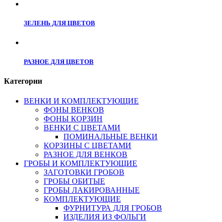
ЗЕЛЕНЬ ДЛЯ ЦВЕТОВ
РАЗНОЕ ДЛЯ ЦВЕТОВ
Категории
ВЕНКИ И КОМПЛЕКТУЮЩИЕ
ФОНЫ ВЕНКОВ
ФОНЫ КОРЗИН
ВЕНКИ С ЦВЕТАМИ
ПОМИНАЛЬНЫЕ ВЕНКИ
КОРЗИНЫ С ЦВЕТАМИ
РАЗНОЕ ДЛЯ ВЕНКОВ
ГРОБЫ И КОМПЛЕКТУЮЩИЕ
ЗАГОТОВКИ ГРОБОВ
ГРОБЫ ОБИТЫЕ
ГРОБЫ ЛАКИРОВАННЫЕ
КОМПЛЕКТУЮЩИЕ
ФУРНИТУРА ДЛЯ ГРОБОВ
ИЗДЕЛИЯ ИЗ ФОЛЬГИ