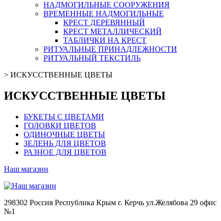
НАДМОГИЛЬНЫЕ СООРУЖЕНИЯ
ВРЕМЕННЫЕ НАДМОГИЛЬНЫЕ
КРЕСТ ДЕРЕВЯННЫЙ
КРЕСТ МЕТАЛЛИЧЕСКИЙ
ТАБЛИЧКИ НА КРЕСТ
РИТУАЛЬНЫЕ ПРИНАДЛЕЖНОСТИ
РИТУАЛЬНЫЙ ТЕКСТИЛЬ
>
ИСКУССТВЕННЫЕ ЦВЕТЫ
ИСКУССТВЕННЫЕ ЦВЕТЫ
БУКЕТЫ С ЦВЕТАМИ
ГОЛОВКИ ЦВЕТОВ
ОДИНОЧНЫЕ ЦВЕТЫ
ЗЕЛЕНЬ ДЛЯ ЦВЕТОВ
РАЗНОЕ ДЛЯ ЦВЕТОВ
Наш магазин
298302 Россия Республика Крым г. Керчь ул.Желябова 29 офис
№1