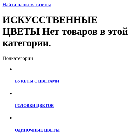
Найти наши магазины
ИСКУССТВЕННЫЕ
ЦВЕТЫ
Нет товаров в этой
категории.
Подкатегории
БУКЕТЫ С ЦВЕТАМИ
ГОЛОВКИ ЦВЕТОВ
ОДИНОЧНЫЕ ЦВЕТЫ